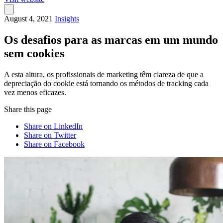
August 4, 2021
Insights
Os desafios para as marcas em um mundo
sem cookies
A esta altura, os profissionais de marketing têm clareza de que a
depreciação do cookie está tornando os métodos de tracking cada
vez menos eficazes.
Share this page
Share on LinkedIn
Share on Twitter
Share on Facebook