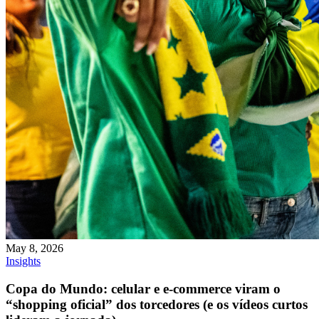
May 8, 2026
Insights
Copa do Mundo: celular e e-commerce viram o
“shopping oficial” dos torcedores (e os vídeos curtos