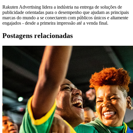
Rakuten Advertising lidera a indústria na entrega de soluções de
publicidade orientadas para o desempenho que ajudam as principais
marcas do mundo a se conectarem com públicos únicos e altamente
engajados - desde a primeira impressão até a venda final.
Postagens relacionadas