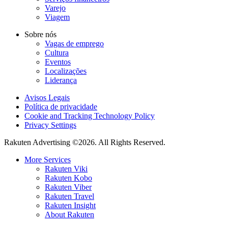
Varejo
Viagem
Sobre nós
Vagas de emprego
Cultura
Eventos
Localizações
Liderança
Avisos Legais
Política de privacidade
Cookie and Tracking Technology Policy
Privacy Settings
Rakuten Advertising ©2026. All Rights Reserved.
More Services
Rakuten Viki
Rakuten Kobo
Rakuten Viber
Rakuten Travel
Rakuten Insight
About Rakuten