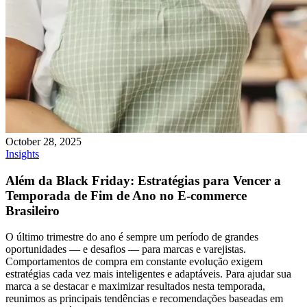
October 28, 2025
Insights
Além da Black Friday: Estratégias para Vencer a
Temporada de Fim de Ano no E-commerce
Brasileiro
O último trimestre do ano é sempre um período de grandes
oportunidades — e desafios — para marcas e varejistas.
Comportamentos de compra em constante evolução exigem
estratégias cada vez mais inteligentes e adaptáveis. Para ajudar sua
marca a se destacar e maximizar resultados nesta temporada,
reunimos as principais tendências e recomendações baseadas em