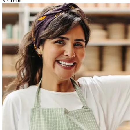
Read more