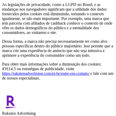
As legislações de privacidade, como a LGPD no Brasil, e as
mudanças nos navegadores significam que a utilidade dos dados
fornecidos pelos cookies está diminuindo, tornando o contexto
igualmente, se não mais importante. Por exemplo, uma marca que
tem parceria com afiliados de cashback conhece o contexto de onde
vêm os dados demográficos do público e a mentalidade dos
consumidores, ao visitarem o site.
Dessa forma, a marca não precisa necessariamente ter como alvo
pessoas específicas dentro do público majoritário. Isso permite que a
marca crie uma experiência de anúncio que não seja intrusiva e
aprimore a experiência do consumidor como um todo.
Para obter mais informações sobre a diminuição dos cookies;
iOS14.5 ou estratégias de publicidade, visite
https://rakutenadvertising.com/pt-br/entre-em-contato/
e fale com um
de nossos especialistas.
Rakuten Advertising