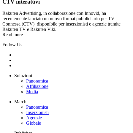
CTV interattivi
Rakuten Advertising, in collaborazione con Innovid, ha
recentemente lanciato un nuovo format pubblicitario per TV
Connessa (CTV), disponibile per inserzionisti e agenzie tramite
Rakuten TV e Rakuten Viki.
Read more
Follow Us
Soluzioni
Panoramica
Affiliazione
Media
Marchi
Panoramica
Inserzionisti
Agenzie
Globale