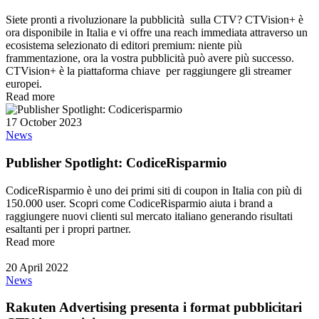
Siete pronti a rivoluzionare la pubblicità sulla CTV? CTVision+ è
ora disponibile in Italia e vi offre una reach immediata attraverso un
ecosistema selezionato di editori premium: niente più
frammentazione, ora la vostra pubblicità può avere più successo.
CTVision+ è la piattaforma chiave per raggiungere gli streamer
europei.
Read more
17 October 2023
News
Publisher Spotlight: CodiceRisparmio
CodiceRisparmio è uno dei primi siti di coupon in Italia con più di
150.000 user. Scopri come CodiceRisparmio aiuta i brand a
raggiungere nuovi clienti sul mercato italiano generando risultati
esaltanti per i propri partner.
Read more
20 April 2022
News
Rakuten Advertising presenta i format pubblicitari