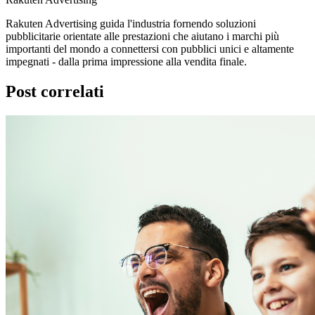
Rakuten Advertising guida l'industria fornendo soluzioni
pubblicitarie orientate alle prestazioni che aiutano i marchi più
importanti del mondo a connettersi con pubblici unici e altamente
impegnati - dalla prima impressione alla vendita finale.
Post correlati