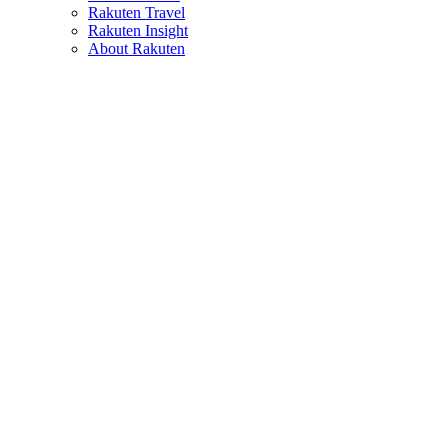
Rakuten Travel
Rakuten Insight
About Rakuten