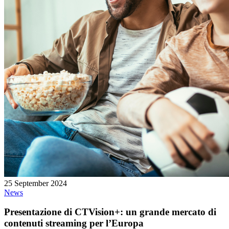
25 September 2024
News
Presentazione di CTVision+: un grande mercato di
contenuti streaming per l’Europa