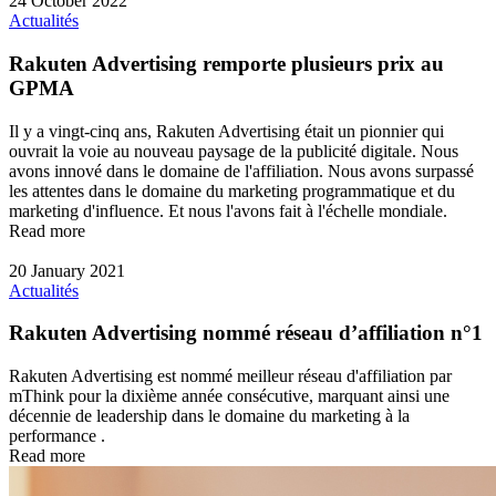
24 October 2022
Actualités
Rakuten Advertising remporte plusieurs prix au
GPMA
Il y a vingt-cinq ans, Rakuten Advertising était un pionnier qui
ouvrait la voie au nouveau paysage de la publicité digitale. Nous
avons innové dans le domaine de l'affiliation. Nous avons surpassé
les attentes dans le domaine du marketing programmatique et du
marketing d'influence. Et nous l'avons fait à l'échelle mondiale.
Read more
20 January 2021
Actualités
Rakuten Advertising nommé réseau d’affiliation n°1
Rakuten Advertising est nommé meilleur réseau d'affiliation par
mThink pour la dixième année consécutive, marquant ainsi une
décennie de leadership dans le domaine du marketing à la
performance .
Read more