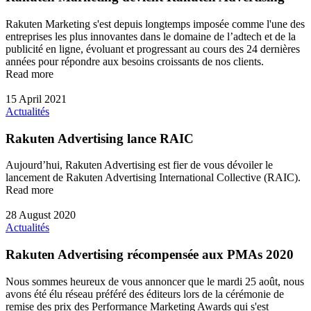
Rakuten Marketing s'est depuis longtemps imposée comme l'une des
entreprises les plus innovantes dans le domaine de l’adtech et de la
publicité en ligne, évoluant et progressant au cours des 24 dernières
années pour répondre aux besoins croissants de nos clients.
Read more
15 April 2021
Actualités
Rakuten Advertising lance RAIC
Aujourd’hui, Rakuten Advertising est fier de vous dévoiler le
lancement de Rakuten Advertising International Collective (RAIC).
Read more
28 August 2020
Actualités
Rakuten Advertising récompensée aux PMAs 2020
Nous sommes heureux de vous annoncer que le mardi 25 août, nous
avons été élu réseau préféré des éditeurs lors de la cérémonie de
remise des prix des Performance Marketing Awards qui s'est