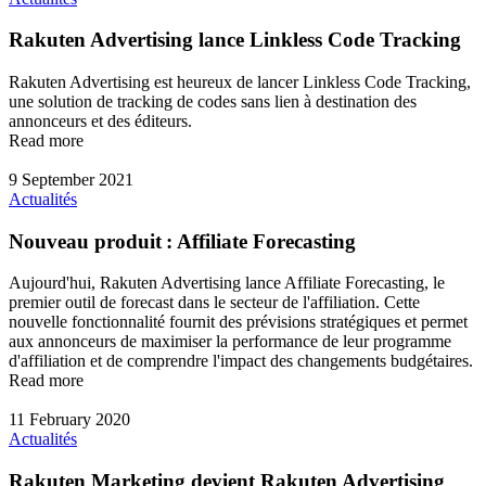
Rakuten Advertising lance Linkless Code Tracking
Rakuten Advertising est heureux de lancer Linkless Code Tracking,
une solution de tracking de codes sans lien à destination des
annonceurs et des éditeurs.
Read more
9 September 2021
Actualités
Nouveau produit : Affiliate Forecasting
Aujourd'hui, Rakuten Advertising lance Affiliate Forecasting, le
premier outil de forecast dans le secteur de l'affiliation. Cette
nouvelle fonctionnalité fournit des prévisions stratégiques et permet
aux annonceurs de maximiser la performance de leur programme
d'affiliation et de comprendre l'impact des changements budgétaires.
Read more
11 February 2020
Actualités
Rakuten Marketing devient Rakuten Advertising