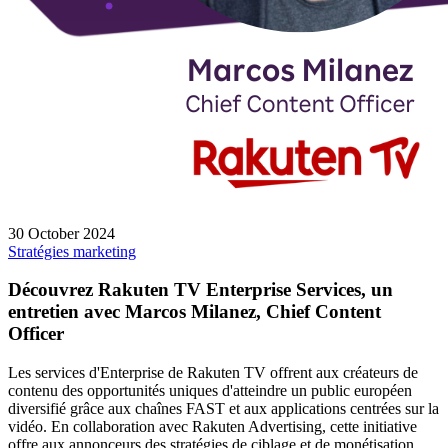
30 October 2024
Stratégies marketing
Découvrez Rakuten TV Enterprise Services, un
entretien avec Marcos Milanez, Chief Content
Officer
Les services d'Enterprise de Rakuten TV offrent aux créateurs de
contenu des opportunités uniques d'atteindre un public européen
diversifié grâce aux chaînes FAST et aux applications centrées sur la
vidéo. En collaboration avec Rakuten Advertising, cette initiative
offre aux annonceurs des stratégies de ciblage et de monétisation