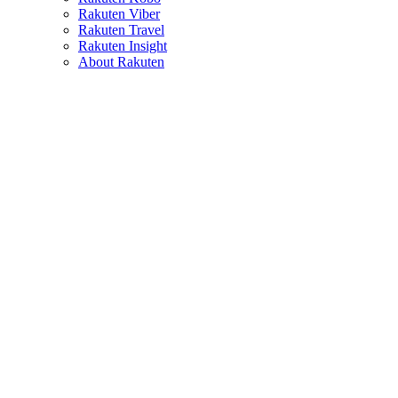
Rakuten Viber
Rakuten Travel
Rakuten Insight
About Rakuten