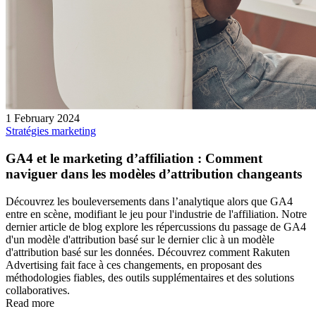
1 February 2024
Stratégies marketing
GA4 et le marketing d’affiliation : Comment
naviguer dans les modèles d’attribution changeants
Découvrez les bouleversements dans l’analytique alors que GA4
entre en scène, modifiant le jeu pour l'industrie de l'affiliation. Notre
dernier article de blog explore les répercussions du passage de GA4
d'un modèle d'attribution basé sur le dernier clic à un modèle
d'attribution basé sur les données. Découvrez comment Rakuten
Advertising fait face à ces changements, en proposant des
méthodologies fiables, des outils supplémentaires et des solutions
collaboratives.
Read more