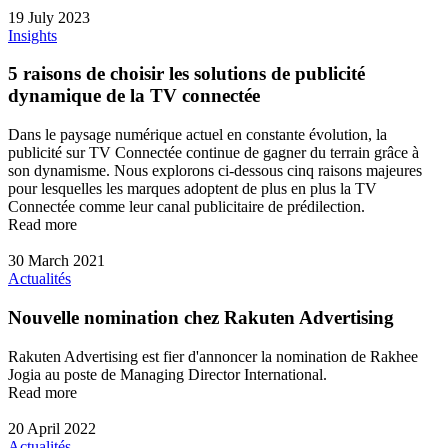
19 July 2023
Insights
5 raisons de choisir les solutions de publicité
dynamique de la TV connectée
Dans le paysage numérique actuel en constante évolution, la
publicité sur TV Connectée continue de gagner du terrain grâce à
son dynamisme. Nous explorons ci-dessous cinq raisons majeures
pour lesquelles les marques adoptent de plus en plus la TV
Connectée comme leur canal publicitaire de prédilection.
Read more
30 March 2021
Actualités
Nouvelle nomination chez Rakuten Advertising
Rakuten Advertising est fier d'annoncer la nomination de Rakhee
Jogia au poste de Managing Director International.
Read more
20 April 2022
Actualités