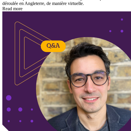
déroulée en Angleterre, de manière virtuelle.
Read more