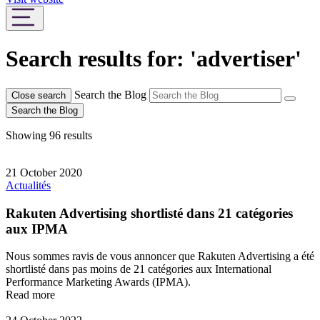
Search results for: 'advertiser'
Search the Blog
Close search
Search the Blog
Showing 96 results
21 October 2020
Actualités
Rakuten Advertising shortlisté dans 21 catégories
aux IPMA
Nous sommes ravis de vous annoncer que Rakuten Advertising a été
shortlisté dans pas moins de 21 catégories aux International
Performance Marketing Awards (IPMA).
Read more