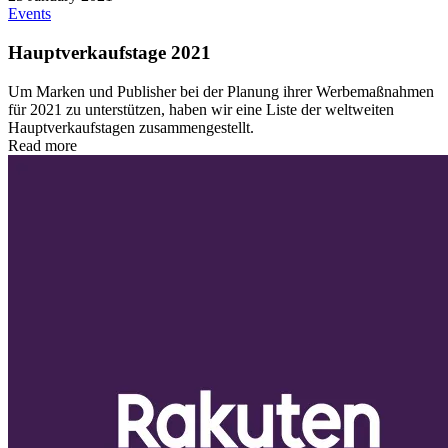
Events
Hauptverkaufstage 2021
Um Marken und Publisher bei der Planung ihrer Werbemaßnahmen
für 2021 zu unterstützen, haben wir eine Liste der weltweiten
Hauptverkaufstagen zusammengestellt.
Read more