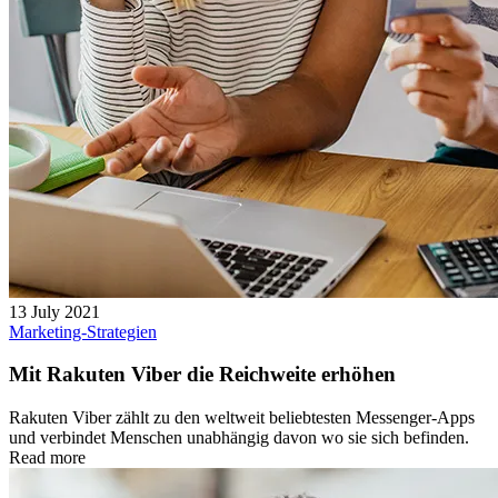
13 July 2021
Marketing-Strategien
Mit Rakuten Viber die Reichweite erhöhen
Rakuten Viber zählt zu den weltweit beliebtesten Messenger-Apps
und verbindet Menschen unabhängig davon wo sie sich befinden.
Read more