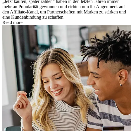
„Jetzt kaufen, später zahlen“ haben in den letzten Jahren immer
mehr an Popularität gewonnen und richten nun ihr Augenmerk auf
den Affiliate-Kanal, um Partnerschaften mit Marken zu stärken und
eine Kundenbindung zu schaffen.
Read more