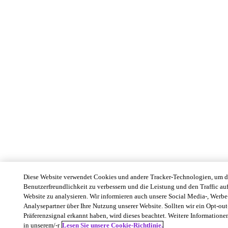
Diese Website verwendet Cookies und andere Tracker-Technologien, um d
Benutzerfreundlichkeit zu verbessern und die Leistung und den Traffic auf
Website zu analysieren. Wir informieren auch unsere Social Media-, Werbe
Analysepartner über Ihre Nutzung unserer Website. Sollten wir ein Opt-out
Präferenzsignal erkannt haben, wird dieses beachtet. Weitere Informatione
in unserem/-r
Lesen Sie unsere Cookie-Richtlinie.