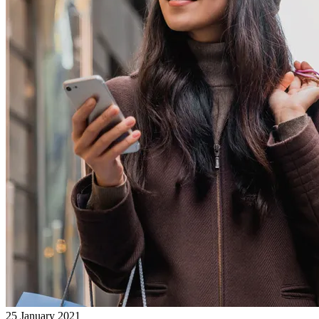
25 January 2021