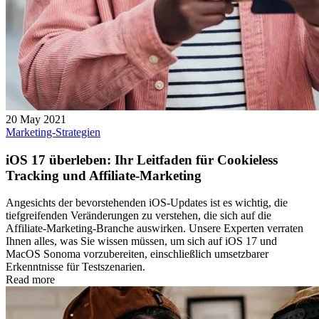
20 May 2021
Marketing-Strategien
iOS 17 überleben: Ihr Leitfaden für Cookieless
Tracking und Affiliate-Marketing
Angesichts der bevorstehenden iOS-Updates ist es wichtig, die
tiefgreifenden Veränderungen zu verstehen, die sich auf die
Affiliate-Marketing-Branche auswirken. Unsere Experten verraten
Ihnen alles, was Sie wissen müssen, um sich auf iOS 17 und
MacOS Sonoma vorzubereiten, einschließlich umsetzbarer
Erkenntnisse für Testszenarien.
Read more