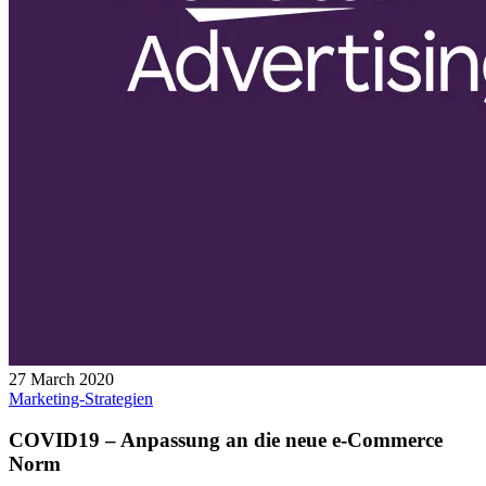
27 March 2020
Marketing-Strategien
COVID19 – Anpassung an die neue e-Commerce
Norm