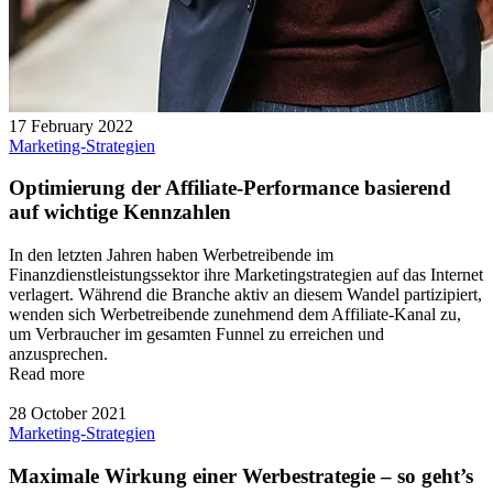
17 February 2022
Marketing-Strategien
Optimierung der Affiliate-Performance basierend
auf wichtige Kennzahlen
In den letzten Jahren haben Werbetreibende im
Finanzdienstleistungssektor ihre Marketingstrategien auf das Internet
verlagert. Während die Branche aktiv an diesem Wandel partizipiert,
wenden sich Werbetreibende zunehmend dem Affiliate-Kanal zu,
um Verbraucher im gesamten Funnel zu erreichen und
anzusprechen.
Read more
28 October 2021
Marketing-Strategien
Maximale Wirkung einer Werbestrategie – so geht’s