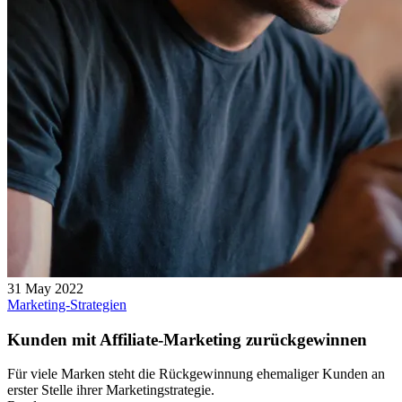
31 May 2022
Marketing-Strategien
Kunden mit Affiliate-Marketing zurückgewinnen
Für viele Marken steht die Rückgewinnung ehemaliger Kunden an
erster Stelle ihrer Marketingstrategie.