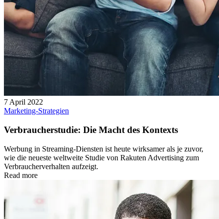
7 April 2022
Marketing-Strategien
Verbraucherstudie: Die Macht des Kontexts
Werbung in Streaming-Diensten ist heute wirksamer als je zuvor,
wie die neueste weltweite Studie von Rakuten Advertising zum
Verbraucherverhalten aufzeigt.
Read more