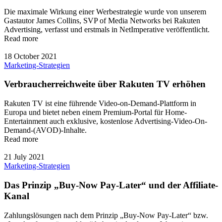
Die maximale Wirkung einer Werbestrategie wurde von unserem
Gastautor James Collins, SVP of Media Networks bei Rakuten
Advertising, verfasst und erstmals in NetImperative veröffentlicht.
Read more
18 October 2021
Marketing-Strategien
Verbraucherreichweite über Rakuten TV erhöhen
Rakuten TV ist eine führende Video-on-Demand-Plattform in
Europa und bietet neben einem Premium-Portal für Home-
Entertainment auch exklusive, kostenlose Advertising-Video-On-
Demand-(AVOD)-Inhalte.
Read more
21 July 2021
Marketing-Strategien
Das Prinzip „Buy-Now Pay-Later“ und der Affiliate-
Kanal
Zahlungslösungen nach dem Prinzip „Buy-Now Pay-Later“ bzw.