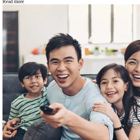
Read more