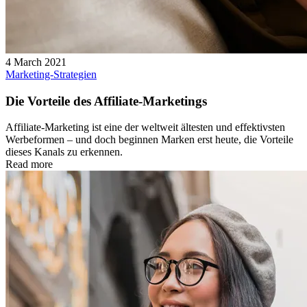
4 March 2021
Marketing-Strategien
Die Vorteile des Affiliate-Marketings
Affiliate-Marketing ist eine der weltweit ältesten und effektivsten
Werbeformen – und doch beginnen Marken erst heute, die Vorteile
dieses Kanals zu erkennen.
Read more