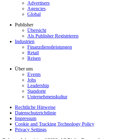
Advertisers
Agencies
Global
Publisher
Übersicht
Als Publisher Registrieren
Industrien
Finanzdienstleistungen
Retail
Reisen
Über uns
Events
Jobs
Leadership
Standorte
Unternehmenskultur
Rechtliche Hinweise
Datenschutzrichtlinie
Impressum
Cookie and Tracking Technology Policy
Privacy Settings