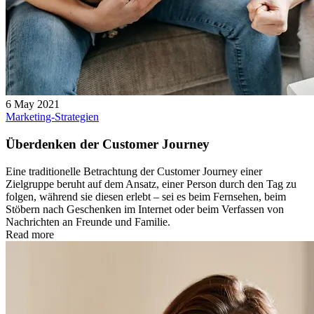
6 May 2021
Marketing-Strategien
Überdenken der Customer Journey
Eine traditionelle Betrachtung der Customer Journey einer
Zielgruppe beruht auf dem Ansatz, einer Person durch den Tag zu
folgen, während sie diesen erlebt – sei es beim Fernsehen, beim
Stöbern nach Geschenken im Internet oder beim Verfassen von
Nachrichten an Freunde und Familie.
Read more