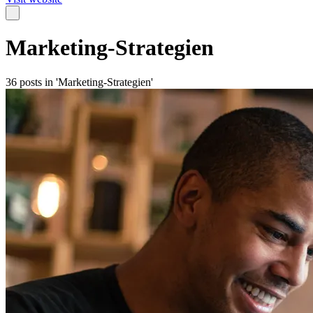
Marketing-Strategien
36 posts in 'Marketing-Strategien'